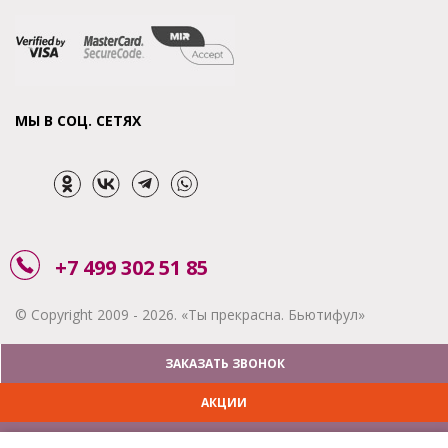
МЫ В СОЦ. СЕТЯХ
+7 499 302 51 85
© Copyright 2009 - 2026. «Ты прекрасна. Бьютифул»
ЗАКАЗАТЬ ЗВОНОК
АКЦИИ
ДОСТАВКА