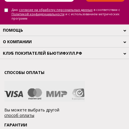
Даю
согласие на обработку персональных данных
в соответствии с
Политикой конфиденциальности
и с использованием метрических
программ
ПОМОЩЬ
О КОМПАНИИ
КЛУБ ПОКУПАТЕЛЕЙ БЬЮТИФУЛЛ.РФ
СПОСОБЫ ОПЛАТЫ
Вы можете выбрать другой
способ оплаты
ГАРАНТИИ