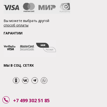
Вы можете выбрать другой
способ оплаты
ГАРАНТИИ
МЫ В СОЦ. СЕТЯХ
+7 499 302 51 85