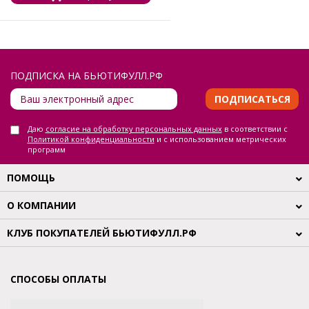
ПОДПИСКА НА БЬЮТИФУЛЛ.РФ
ПОДПИСАТЬСЯ
Даю
согласие на обработку персональных данных
в соответствии с
Политикой конфиденциальности
и с использованием метрических
программ
ПОМОЩЬ
О КОМПАНИИ
КЛУБ ПОКУПАТЕЛЕЙ БЬЮТИФУЛЛ.РФ
СПОСОБЫ ОПЛАТЫ