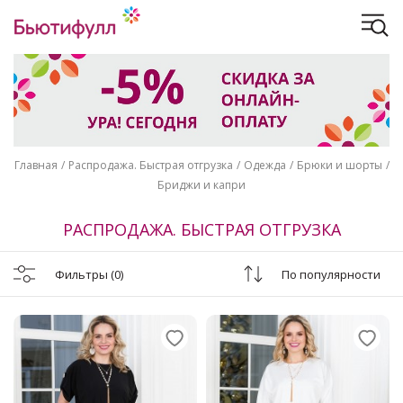
Главная
Распродажа. Быстрая отгрузка
Одежда
Брюки и шорты
Бриджи и капри
РАСПРОДАЖА. БЫСТРАЯ ОТГРУЗКА
Фильтры
(0)
По популярности