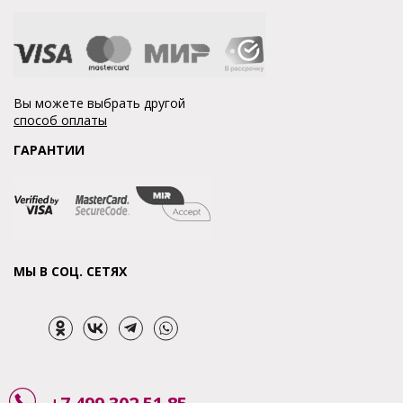
Вы можете выбрать другой
способ оплаты
ГАРАНТИИ
МЫ В СОЦ. СЕТЯХ