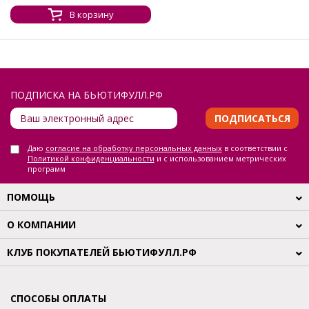
В корзину
ПОДПИСКА НА БЬЮТИФУЛЛ.РФ
ПОДПИСАТЬСЯ
Даю
согласие на обработку персональных данных
в соответствии с
Политикой конфиденциальности
и с использованием метрических
программ
ПОМОЩЬ
О КОМПАНИИ
КЛУБ ПОКУПАТЕЛЕЙ БЬЮТИФУЛЛ.РФ
СПОСОБЫ ОПЛАТЫ