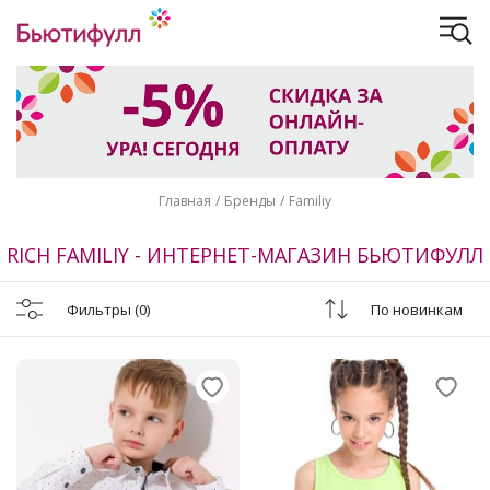
Главная
Бренды
Familiy
RICH FAMILIY - ИНТЕРНЕТ-МАГАЗИН БЬЮТИФУЛЛ
Фильтры
(0)
По новинкам