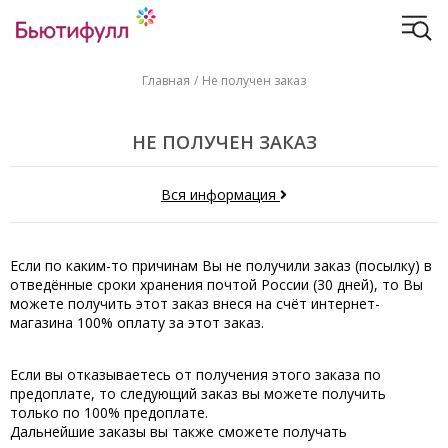
Главная
Не получен заказ
НЕ ПОЛУЧЕН ЗАКАЗ
Вся информация
Если по каким-то причинам Вы не получили заказ (посылку) в
отведённые сроки хранения почтой России (30 дней), то Вы
можете получить этот заказ внеся на счёт интернет-
магазина 100% оплату за этот заказ.
Если вы отказываетесь от получения этого заказа по
предоплате, то следующий заказ вы можете получить
только по 100% предоплате.
Дальнейшие заказы вы также сможете получать