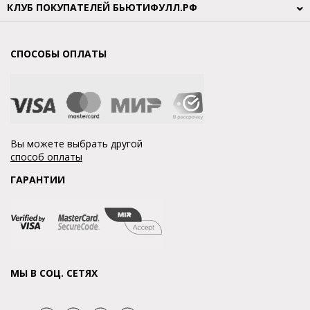
КЛУБ ПОКУПАТЕЛЕЙ БЬЮТИФУЛЛ.РФ
СПОСОБЫ ОПЛАТЫ
Вы можете выбрать другой
способ оплаты
ГАРАНТИИ
МЫ В СОЦ. СЕТЯХ