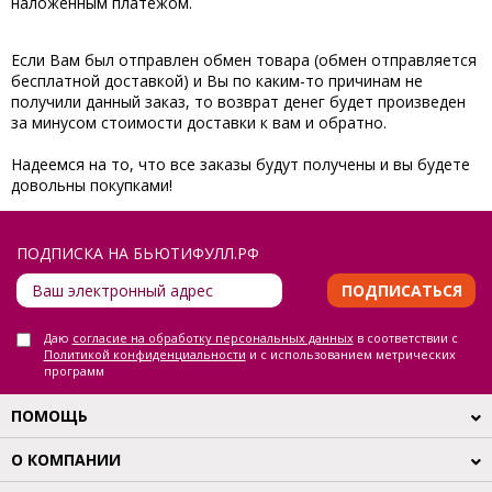
наложенным платежом.
Если Вам был отправлен обмен товара (обмен отправляется
бесплатной доставкой) и Вы по каким-то причинам не
получили данный заказ, то возврат денег будет произведен
за минусом стоимости доставки к вам и обратно.
Надеемся на то, что все заказы будут получены и вы будете
довольны покупками!
ПОДПИСКА НА БЬЮТИФУЛЛ.РФ
ПОДПИСАТЬСЯ
Даю
согласие на обработку персональных данных
в соответствии с
Политикой конфиденциальности
и с использованием метрических
программ
ПОМОЩЬ
О КОМПАНИИ