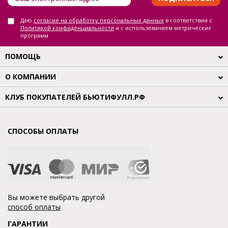
Даю
согласие на обработку персональных данных
в соответствии с
Политикой конфиденциальности
и с использованием метрических
программ
ПОМОЩЬ
О КОМПАНИИ
КЛУБ ПОКУПАТЕЛЕЙ БЬЮТИФУЛЛ.РФ
СПОСОБЫ ОПЛАТЫ
Вы можете выбрать другой
способ оплаты
ГАРАНТИИ