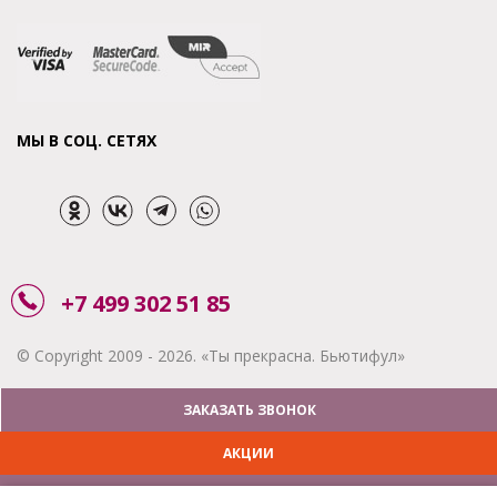
МЫ В СОЦ. СЕТЯХ
+7 499 302 51 85
© Copyright 2009 - 2026. «Ты прекрасна. Бьютифул»
ЗАКАЗАТЬ ЗВОНОК
АКЦИИ
ДОСТАВКА