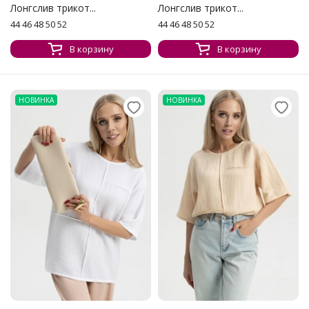
Лонгслив трикот...
Лонгслив трикот...
44 46 48 50 52
44 46 48 50 52
В корзину
В корзину
НОВИНКА
НОВИНКА