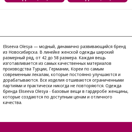
Eliseeva Olesya — модный, динамично развивающийся бренд
из Новосибирска. В линейке женской одежды широкий
размерный ряд, от 42 до 58 размера. Каждая вещь
изготавливается из самых качественных материалов
производства Турции, Германии, Кореи по самым
современным лекалам, которые постоянно улучшаются и
дорабатываются. Все изделия отшиваются ограниченными
партиями и практически никогда не повторяются. Одежда
бренда Eliseeva Olesya - базовые вещи в гардеробе женщины,
которые создаются по доступным ценам и отличного
качества.