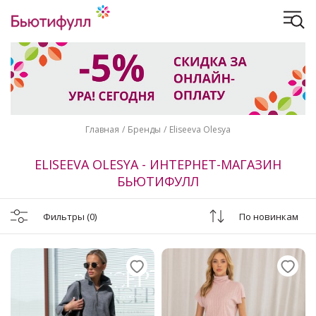
Главная
Бренды
Eliseeva Olesya
ELISEEVA OLESYA - ИНТЕРНЕТ-МАГАЗИН
БЬЮТИФУЛЛ
Фильтры
(0)
По новинкам