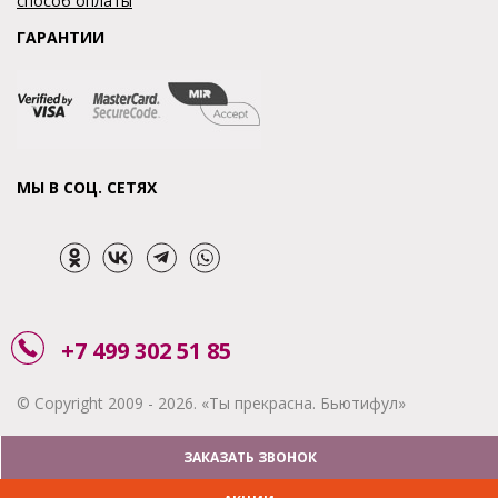
способ оплаты
ГАРАНТИИ
МЫ В СОЦ. СЕТЯХ
+7 499 302 51 85
© Copyright 2009 - 2026. «Ты прекрасна. Бьютифул»
ЗАКАЗАТЬ ЗВОНОК