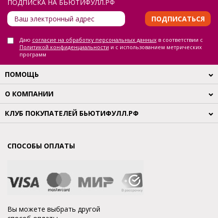
ПОДПИСКА НА БЬЮТИФУЛЛ.РФ
ПОДПИСАТЬСЯ
Даю
согласие на обработку персональных данных
в соответствии с
Политикой конфиденциальности
и с использованием метрических
программ
ПОМОЩЬ
О КОМПАНИИ
КЛУБ ПОКУПАТЕЛЕЙ БЬЮТИФУЛЛ.РФ
СПОСОБЫ ОПЛАТЫ
Вы можете выбрать другой