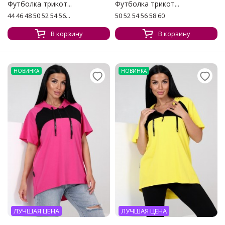
Футболка трикот...
Футболка трикот...
44 46 48 50 52 54 56...
50 52 54 56 58 60
В корзину
В корзину
НОВИНКА
НОВИНКА
ЛУЧШАЯ ЦЕНА
ЛУЧШАЯ ЦЕНА