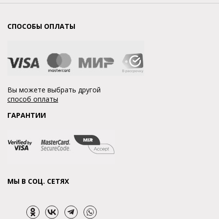
СПОСОБЫ ОПЛАТЫ
Вы можете выбрать другой
способ оплаты
ГАРАНТИИ
МЫ В СОЦ. СЕТЯХ