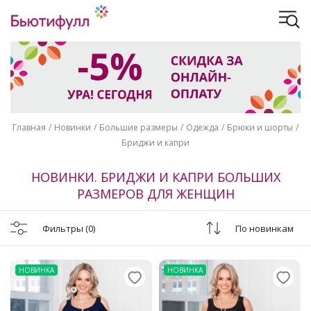
Главная
Новинки
Большие размеры
Одежда
Брюки и шорты
Бриджи и капри
НОВИНКИ. БРИДЖИ И КАПРИ БОЛЬШИХ
РАЗМЕРОВ ДЛЯ ЖЕНЩИН
Фильтры
(0)
По новинкам
НОВИНКА
НОВИНКА