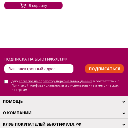
В корзину
ПОДПИСКА НА БЬЮТИФУЛЛ.РФ
ПОДПИСАТЬСЯ
Даю
согласие на обработку персональных данных
в соответствии с
Политикой конфиденциальности
и с использованием метрических
программ
ПОМОЩЬ
О КОМПАНИИ
КЛУБ ПОКУПАТЕЛЕЙ БЬЮТИФУЛЛ.РФ