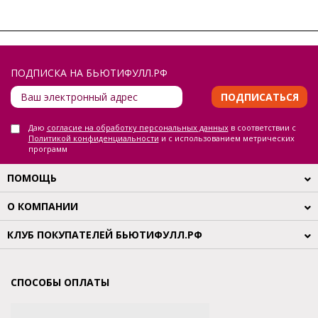
ПОДПИСКА НА БЬЮТИФУЛЛ.РФ
ПОДПИСАТЬСЯ
Даю
согласие на обработку персональных данных
в соответствии с
Политикой конфиденциальности
и с использованием метрических
программ
ПОМОЩЬ
О КОМПАНИИ
КЛУБ ПОКУПАТЕЛЕЙ БЬЮТИФУЛЛ.РФ
СПОСОБЫ ОПЛАТЫ