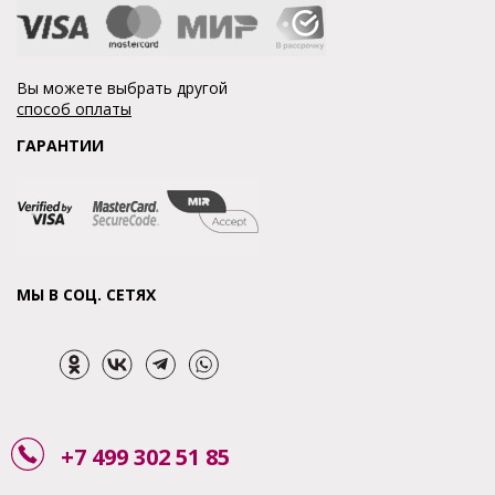
Вы можете выбрать другой
способ оплаты
ГАРАНТИИ
МЫ В СОЦ. СЕТЯХ
+7 499 302 51 85