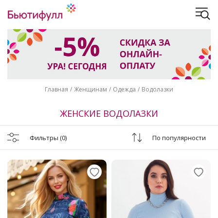
Главная
Женщинам
Одежда
Водолазки
ЖЕНСКИЕ ВОДОЛАЗКИ
Фильтры
(0)
По популярности