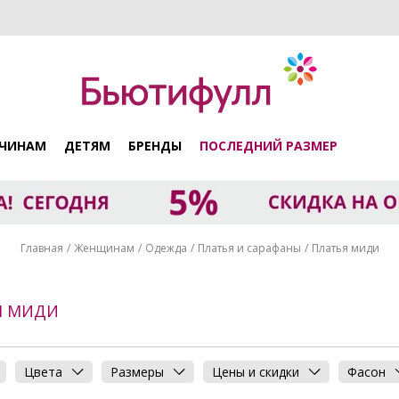
ЧИНАМ
ДЕТЯМ
БРЕНДЫ
ПОСЛЕДНИЙ РАЗМЕР
Главная
Женщинам
Одежда
Платья и сарафаны
Платья миди
Я МИДИ
Цвета
Размеры
Цены и скидки
Фасон