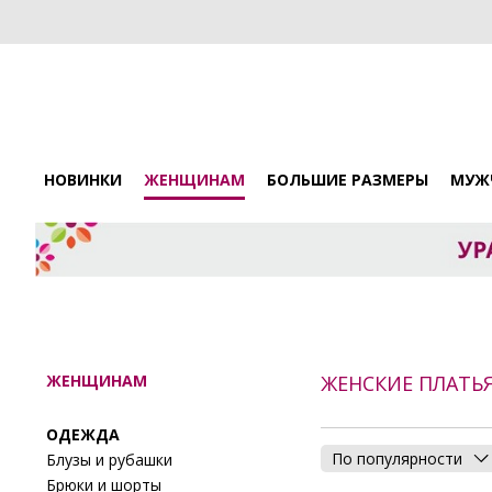
НОВИНКИ
ЖЕНЩИНАМ
БОЛЬШИЕ РАЗМЕРЫ
МУЖ
ЖЕНЩИНАМ
ЖЕНСКИЕ ПЛАТЬ
ОДЕЖДА
По популярности
Блузы и рубашки
Брюки и шорты