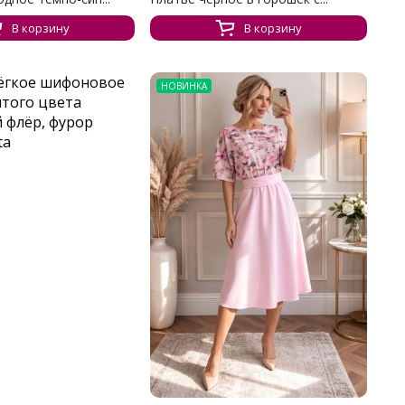
В корзину
В корзину
НОВИНКА