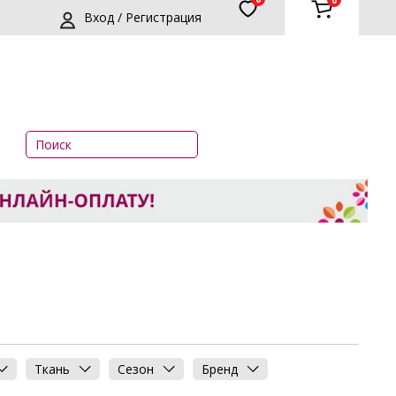
0
Вход / Регистрация
Ткань
Сезон
Бренд