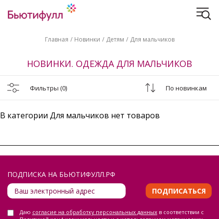
Главная
Новинки
Детям
Для мальчиков
НОВИНКИ. ОДЕЖДА ДЛЯ МАЛЬЧИКОВ
Фильтры
(0)
По новинкам
В категории Для мальчиков нет товаров
ПОДПИСКА НА БЬЮТИФУЛЛ.РФ
ПОДПИСАТЬСЯ
Даю
согласие на обработку персональных данных
в соответствии с