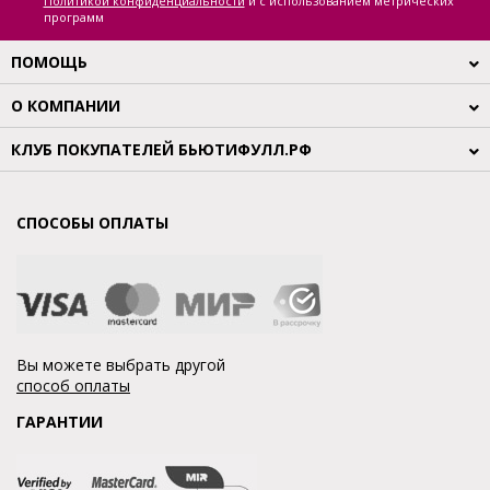
Политикой конфиденциальности
и с использованием метрических
программ
ПОМОЩЬ
О КОМПАНИИ
КЛУБ ПОКУПАТЕЛЕЙ БЬЮТИФУЛЛ.РФ
СПОСОБЫ ОПЛАТЫ
Вы можете выбрать другой
способ оплаты
ГАРАНТИИ