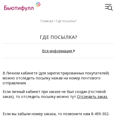
Главная
Где посылка?
ГДЕ ПОСЫЛКА?
Вся информация
В Личном кабинете (для зарегистрированных покупателей)
можно отследить посылку нажав на номер почтового
отправления.
Если личный кабинет при заказе не был создан (гостевой
заказ), то отследить посылку можно тут
Отследить заказ
.
Если вы забыли номер заказа, то позвоните нам 8-499-302-