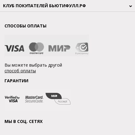
КЛУБ ПОКУПАТЕЛЕЙ БЬЮТИФУЛЛ.РФ
СПОСОБЫ ОПЛАТЫ
Вы можете выбрать другой
способ оплаты
ГАРАНТИИ
МЫ В СОЦ. СЕТЯХ