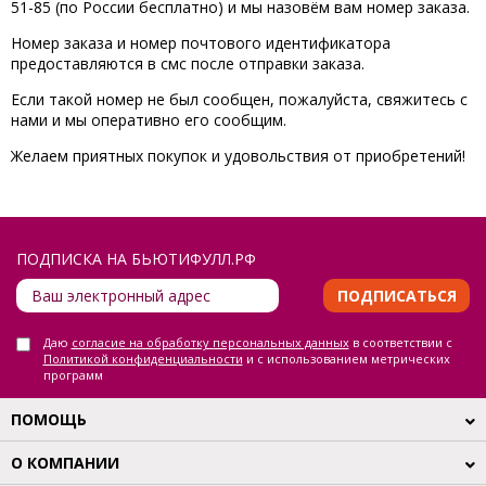
51-85 (по России бесплатно) и мы назовём вам номер заказа.
Номер заказа и номер почтового идентификатора
предоставляются в смс после отправки заказа.
Если такой номер не был сообщен, пожалуйста, свяжитесь с
нами и мы оперативно его сообщим.
Желаем приятных покупок и удовольствия от приобретений!
ПОДПИСКА НА БЬЮТИФУЛЛ.РФ
ПОДПИСАТЬСЯ
Даю
согласие на обработку персональных данных
в соответствии с
Политикой конфиденциальности
и с использованием метрических
программ
ПОМОЩЬ
О КОМПАНИИ