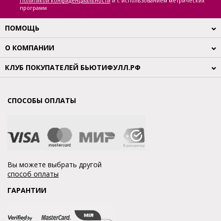
Политикой конфиденциальности
и с использованием метрических
программ
ПОМОЩЬ
О КОМПАНИИ
КЛУБ ПОКУПАТЕЛЕЙ БЬЮТИФУЛЛ.РФ
СПОСОБЫ ОПЛАТЫ
Вы можете выбрать другой
способ оплаты
ГАРАНТИИ