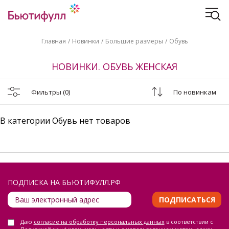
Главная
Новинки
Большие размеры
Обувь
НОВИНКИ. ОБУВЬ ЖЕНСКАЯ
Фильтры
(0)
По новинкам
В категории Обувь нет товаров
ПОДПИСКА НА БЬЮТИФУЛЛ.РФ
ПОДПИСАТЬСЯ
Даю
согласие на обработку персональных данных
в соответствии с