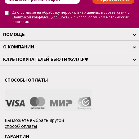
Даю
согласие на обработку персональных данных
в соответствии с
Политикой конфиденциальности
и с использованием метрических
программ
ПОМОЩЬ
О КОМПАНИИ
КЛУБ ПОКУПАТЕЛЕЙ БЬЮТИФУЛЛ.РФ
СПОСОБЫ ОПЛАТЫ
Вы можете выбрать другой
способ оплаты
ГАРАНТИИ