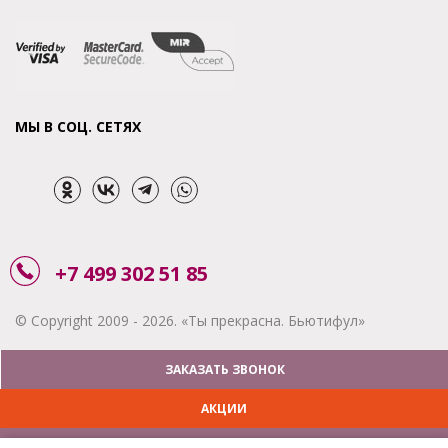
МЫ В СОЦ. СЕТЯХ
+7 499 302 51 85
© Copyright 2009 - 2026. «Ты прекрасна. Бьютифул»
ЗАКАЗАТЬ ЗВОНОК
АКЦИИ
ДОСТАВКА