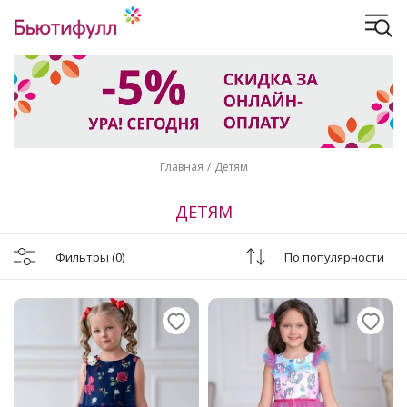
Главная
Детям
ДЕТЯМ
Фильтры
(0)
По популярности