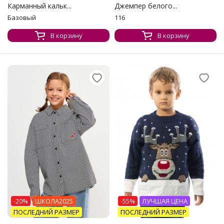
Карманный кальк...
Джемпер белого...
Базовый
116
В корзину
В корзину
-20%
ШКОЛА2025
-55%
ЛУЧШАЯ ЦЕНА
ПОСЛЕДНИЙ РАЗМЕР
ПОСЛЕДНИЙ РАЗМЕР