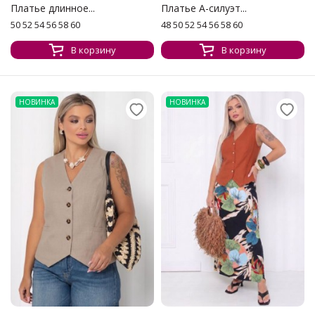
Платье длинное...
Платье А-силуэт...
50 52 54 56 58 60
48 50 52 54 56 58 60
В корзину
В корзину
НОВИНКА
НОВИНКА