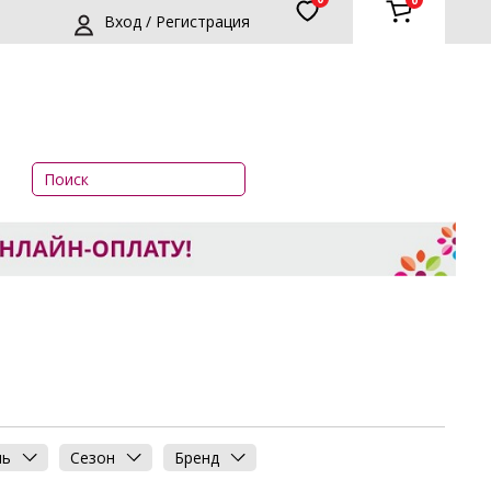
0
Вход / Регистрация
нь
Сезон
Бренд