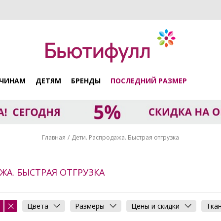
ЧИНАМ
ДЕТЯМ
БРЕНДЫ
ПОСЛЕДНИЙ РАЗМЕР
Главная
Дети. Распродажа. Быстрая отгрузка
ЖА. БЫСТРАЯ ОТГРУЗКА
Цвета
Размеры
Цены и скидки
Тка