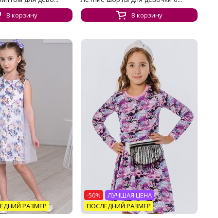
В корзину
В корзину
-50%
ЛУЧШАЯ ЦЕНА
ЕДНИЙ РАЗМЕР
ПОСЛЕДНИЙ РАЗМЕР