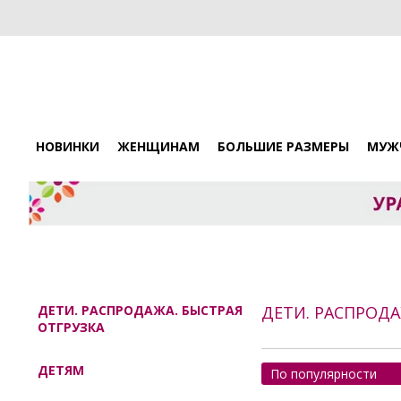
НОВИНКИ
ЖЕНЩИНАМ
БОЛЬШИЕ РАЗМЕРЫ
МУЖ
ДЕТИ. РАСПРОДАЖА. БЫСТРАЯ
ДЕТИ. РАСПРОДА
ОТГРУЗКА
ДЕТЯМ
По популярности