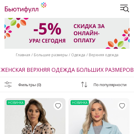
Главная
Большие размеры
Одежда
Верхняя одежда
ЖЕНСКАЯ ВЕРХНЯЯ ОДЕЖДА БОЛЬШИХ РАЗМЕРОВ
Фильтры
(0)
По популярности
НОВИНКА
НОВИНКА