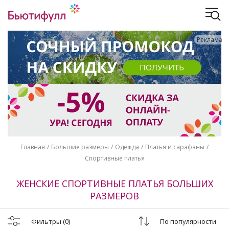
Реклама
Главная
Большие размеры
Одежда
Платья и сарафаны
Спортивные платья
ЖЕНСКИЕ СПОРТИВНЫЕ ПЛАТЬЯ БОЛЬШИХ
РАЗМЕРОВ
Фильтры
(0)
По популярности