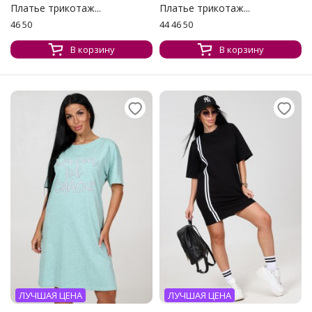
Платье трикотаж...
Платье трикотаж...
46 50
44 46 50
В корзину
В корзину
ЛУЧШАЯ ЦЕНА
ЛУЧШАЯ ЦЕНА