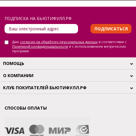
ПОДПИСКА НА БЬЮТИФУЛЛ.РФ
ПОДПИСАТЬСЯ
Даю
согласие на обработку персональных данных
в соответствии с
Политикой конфиденциальности
и с использованием метрических
программ
ПОМОЩЬ
О КОМПАНИИ
КЛУБ ПОКУПАТЕЛЕЙ БЬЮТИФУЛЛ.РФ
СПОСОБЫ ОПЛАТЫ