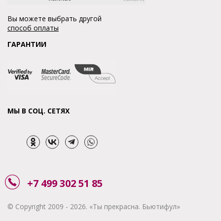
Вы можете выбрать другой
способ оплаты
ГАРАНТИИ
МЫ В СОЦ. СЕТЯХ
+7 499 302 51 85
© Copyright 2009 - 2026. «Ты прекрасна. Бьютифул»