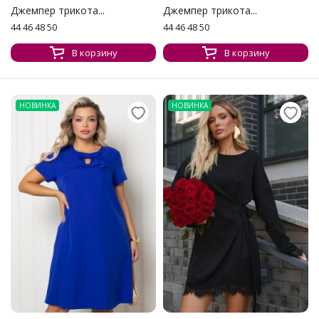
Джемпер трикота...
Джемпер трикота...
44 46 48 50
44 46 48 50
В корзину
В корзину
НОВИНКА
НОВИНКА