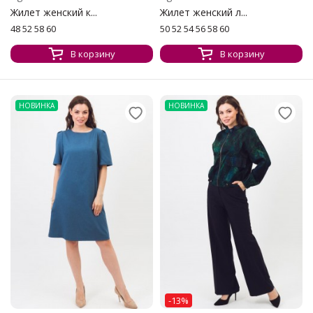
Жилет женский к...
Жилет женский л...
48 52 58 60
50 52 54 56 58 60
В корзину
В корзину
НОВИНКА
НОВИНКА
-13%