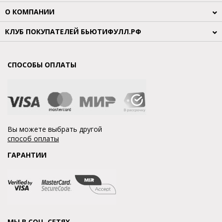
О КОМПАНИИ
КЛУБ ПОКУПАТЕЛЕЙ БЬЮТИФУЛЛ.РФ
СПОСОБЫ ОПЛАТЫ
Вы можете выбрать другой
способ оплаты
ГАРАНТИИ
МЫ В СОЦ. СЕТЯХ