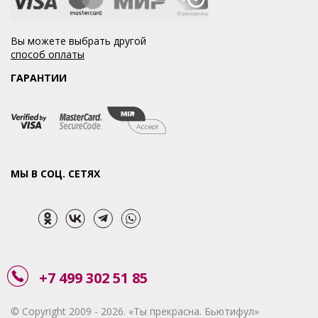
Вы можете выбрать другой
способ оплаты
ГАРАНТИИ
МЫ В СОЦ. СЕТЯХ
+7 499 302 51 85
© Copyright 2009 - 2026. «Ты прекрасна. Бьютифул»