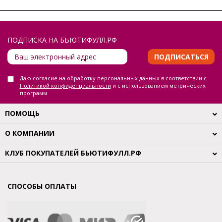
ПОДПИСКА НА БЬЮТИФУЛЛ.РФ
ПОДПИСАТЬСЯ
Даю
согласие на обработку персональных данных
в соответствии с
Политикой конфиденциальности
и с использованием метрических
программ
ПОМОЩЬ
О КОМПАНИИ
КЛУБ ПОКУПАТЕЛЕЙ БЬЮТИФУЛЛ.РФ
СПОСОБЫ ОПЛАТЫ