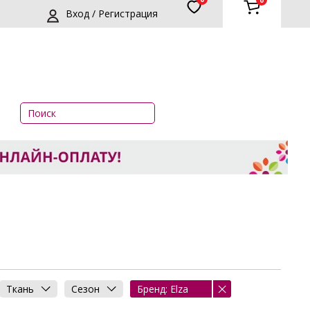
0
Вход / Регистрация
Ткань
Сезон
Бренд: Elza