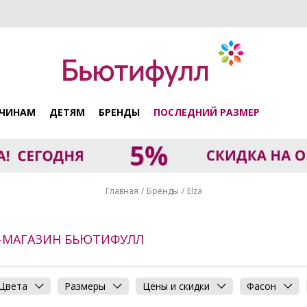
ЧИНАМ
ДЕТЯМ
БРЕНДЫ
ПОСЛЕДНИЙ РАЗМЕР
Главная
Бренды
Elza
Т-МАГАЗИН БЬЮТИФУЛЛ
Цвета
Размеры
Цены и скидки
Фасон