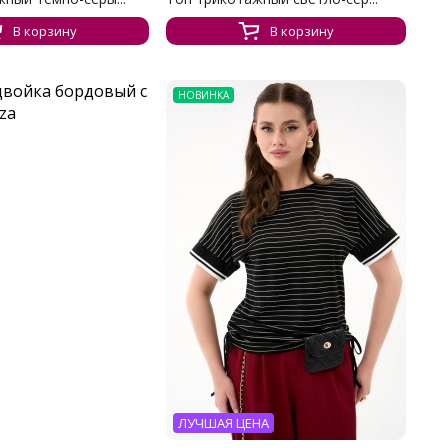
В корзину
В корзину
НОВИНКА
ЛУЧШАЯ ЦЕНА