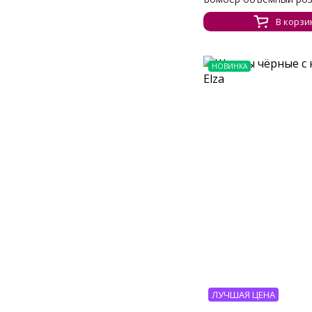
В корзи
НОВИНКА
ЛУЧШАЯ ЦЕНА