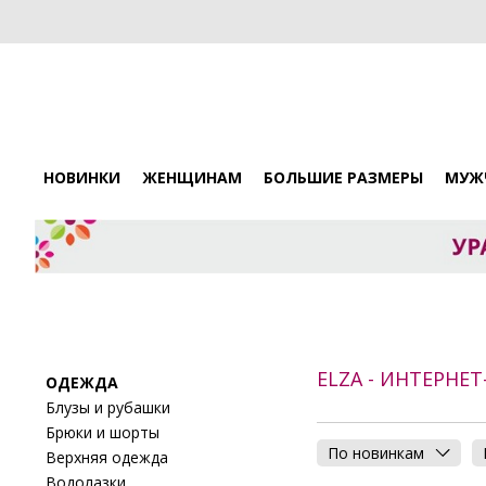
НОВИНКИ
ЖЕНЩИНАМ
БОЛЬШИЕ РАЗМЕРЫ
МУЖ
ELZA - ИНТЕРНЕ
ОДЕЖДА
Блузы и рубашки
Брюки и шорты
По новинкам
Верхняя одежда
Водолазки