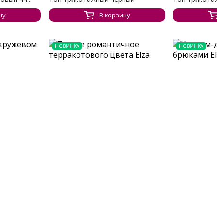
ну
В корзину
НОВИНКА
НОВИНКА