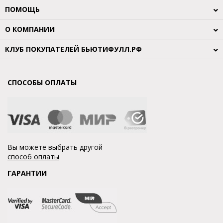
ПОМОЩЬ
О КОМПАНИИ
КЛУБ ПОКУПАТЕЛЕЙ БЬЮТИФУЛЛ.РФ
СПОСОБЫ ОПЛАТЫ
Вы можете выбрать другой
способ оплаты
ГАРАНТИИ