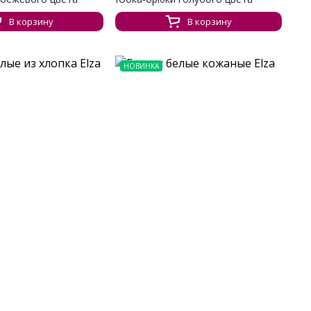
В корзину
В корзину
НОВИНКА