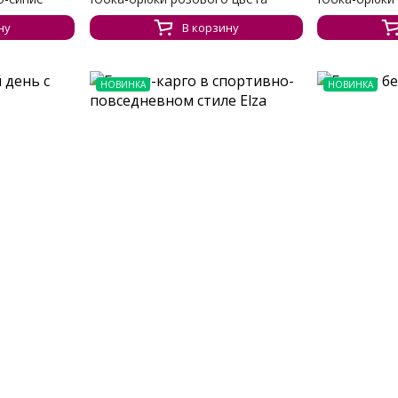
ну
В корзину
НОВИНКА
НОВИНКА