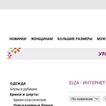
НОВИНКИ
ЖЕНЩИНАМ
БОЛЬШИЕ РАЗМЕРЫ
МУЖ
ELZA - ИНТЕРНЕ
ОДЕЖДА
Блузы и рубашки
Брюки и шорты
По новинкам
Брюки классические
Повседневные брюки