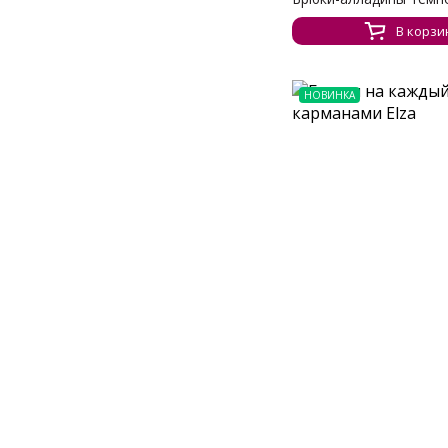
В корзи
НОВИНКА