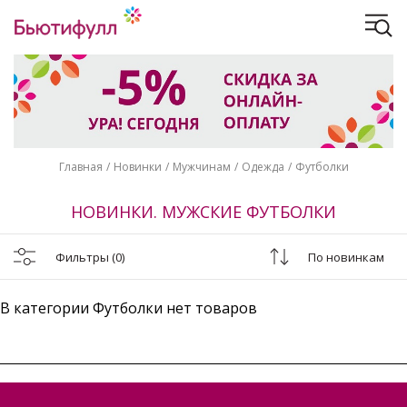
Главная
Новинки
Мужчинам
Одежда
Футболки
НОВИНКИ. МУЖСКИЕ ФУТБОЛКИ
Фильтры
(0)
По новинкам
В категории Футболки нет товаров