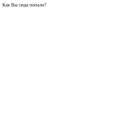
Как Вы сюда попали?