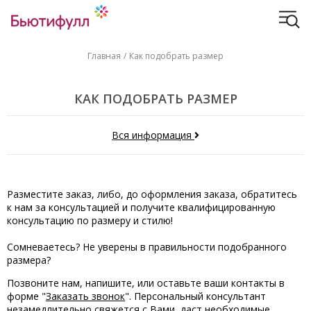
Главная
Как подобрать размер
КАК ПОДОБРАТЬ РАЗМЕР
Вся информация
Разместите заказ, либо, до оформления заказа, обратитесь
к нам за консультацией и получите квалифицированную
консультацию по размеру и стилю!
Сомневаетесь? Не уверены в правильности подобранного
размера?
Позвоните нам, напишите, или оставьте ваши контакты в
форме "
Заказать звонок
". Персональный консультант
незамедлительно свяжется с Вами, даст необходимые