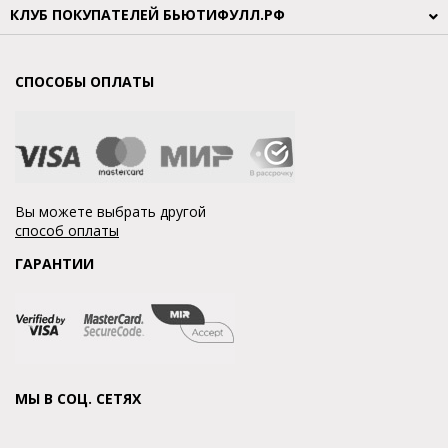
КЛУБ ПОКУПАТЕЛЕЙ БЬЮТИФУЛЛ.РФ
СПОСОБЫ ОПЛАТЫ
Вы можете выбрать другой
способ оплаты
ГАРАНТИИ
МЫ В СОЦ. СЕТЯХ