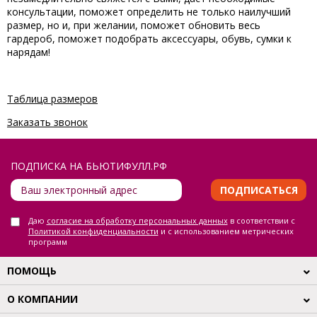
консультации, поможет определить не только наилучший
размер, но и, при желании, поможет обновить весь
гардероб, поможет подобрать аксессуары, обувь, сумки к
нарядам!
Таблица размеров
Заказать звонок
ПОДПИСКА НА БЬЮТИФУЛЛ.РФ
ПОДПИСАТЬСЯ
Даю
согласие на обработку персональных данных
в соответствии с
Политикой конфиденциальности
и с использованием метрических
программ
ПОМОЩЬ
О КОМПАНИИ