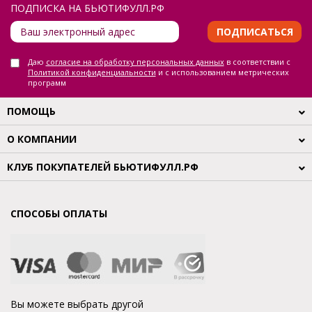
ПОДПИСКА НА БЬЮТИФУЛЛ.РФ
ПОДПИСАТЬСЯ
Даю
согласие на обработку персональных данных
в соответствии с
Политикой конфиденциальности
и с использованием метрических
программ
ПОМОЩЬ
О КОМПАНИИ
КЛУБ ПОКУПАТЕЛЕЙ БЬЮТИФУЛЛ.РФ
СПОСОБЫ ОПЛАТЫ
Вы можете выбрать другой