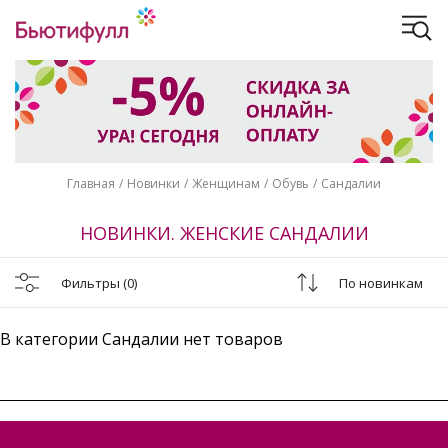
Главная
Новинки
Женщинам
Обувь
Сандалии
НОВИНКИ. ЖЕНСКИЕ САНДАЛИИ
Фильтры
(0)
По новинкам
В категории Сандалии нет товаров