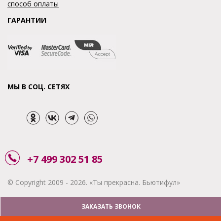
способ оплаты
ГАРАНТИИ
МЫ В СОЦ. СЕТЯХ
+7 499 302 51 85
© Copyright 2009 - 2026. «Ты прекрасна. Бьютифул»
ЗАКАЗАТЬ ЗВОНОК