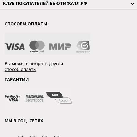
КЛУБ ПОКУПАТЕЛЕЙ БЬЮТИФУЛЛ.РФ
СПОСОБЫ ОПЛАТЫ
Вы можете выбрать другой
способ оплаты
ГАРАНТИИ
МЫ В СОЦ. СЕТЯХ