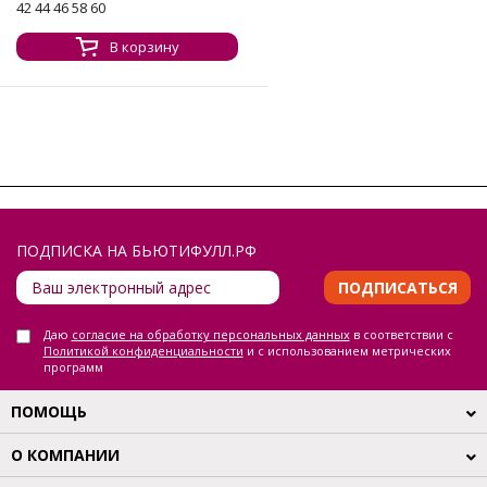
42 44 46 58 60
В корзину
ПОДПИСКА НА БЬЮТИФУЛЛ.РФ
ПОДПИСАТЬСЯ
Даю
согласие на обработку персональных данных
в соответствии с
Политикой конфиденциальности
и с использованием метрических
программ
ПОМОЩЬ
О КОМПАНИИ