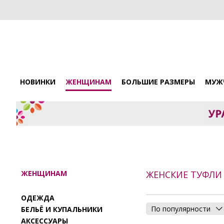
НОВИНКИ
ЖЕНЩИНАМ
БОЛЬШИЕ РАЗМЕРЫ
МУЖ
ЖЕНЩИНАМ
ЖЕНСКИЕ ТУФЛИ
ОДЕЖДА
По популярности
БЕЛЬЁ И КУПАЛЬНИКИ
АКСЕССУАРЫ