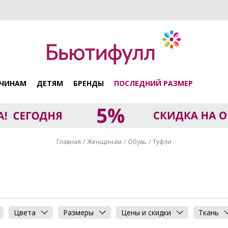
ЧИНАМ
ДЕТЯМ
БРЕНДЫ
ПОСЛЕДНИЙ РАЗМЕР
Главная
Женщинам
Обувь
Туфли
Цвета
Размеры
Цены и скидки
Ткань