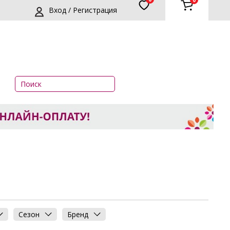
0
Вход / Регистрация
Сезон
Бренд