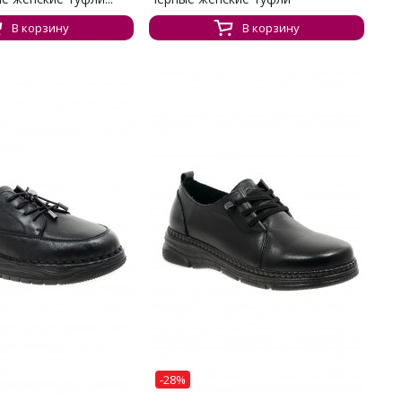
В корзину
В корзину
-28%