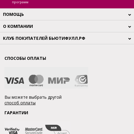
программ
ПОМОЩЬ
О КОМПАНИИ
КЛУБ ПОКУПАТЕЛЕЙ БЬЮТИФУЛЛ.РФ
СПОСОБЫ ОПЛАТЫ
Вы можете выбрать другой
способ оплаты
ГАРАНТИИ