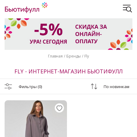
Главная
Бренды
Fly
FLY - ИНТЕРНЕТ-МАГАЗИН БЬЮТИФУЛЛ
Фильтры
(0)
По новинкам