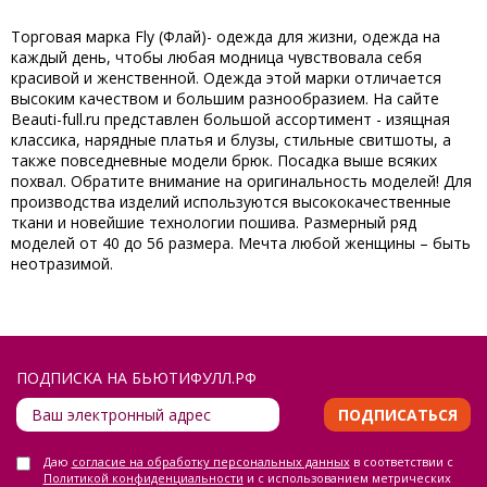
Торговая марка Fly (Флай)- одежда для жизни, одежда на
каждый день, чтобы любая модница чувствовала себя
красивой и женственной. Одежда этой марки отличается
высоким качеством и большим разнообразием. На сайте
Beauti-full.ru представлен большой ассортимент - изящная
классика, нарядные платья и блузы, стильные свитшоты, а
также повседневные модели брюк. Посадка выше всяких
похвал. Обратите внимание на оригинальность моделей! Для
производства изделий используются высококачественные
ткани и новейшие технологии пошива. Размерный ряд
моделей от 40 до 56 размера. Мечта любой женщины – быть
неотразимой.
ПОДПИСКА НА БЬЮТИФУЛЛ.РФ
ПОДПИСАТЬСЯ
Даю
согласие на обработку персональных данных
в соответствии с
Политикой конфиденциальности
и с использованием метрических