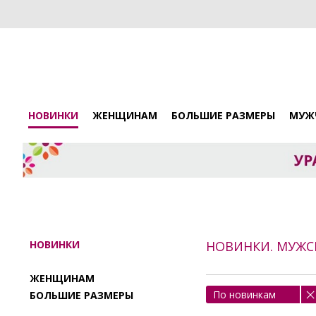
НОВИНКИ
ЖЕНЩИНАМ
БОЛЬШИЕ РАЗМЕРЫ
МУЖ
НОВИНКИ
НОВИНКИ. МУЖС
ЖЕНЩИНАМ
По новинкам
БОЛЬШИЕ РАЗМЕРЫ