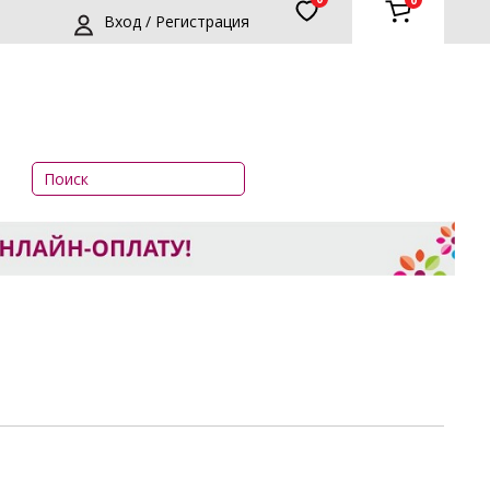
0
Вход / Регистрация