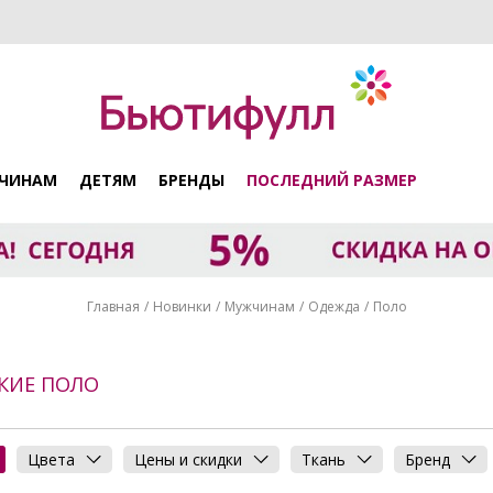
ЧИНАМ
ДЕТЯМ
БРЕНДЫ
ПОСЛЕДНИЙ РАЗМЕР
Главная
Новинки
Мужчинам
Одежда
Поло
КИЕ ПОЛО
Цвета
Цены и скидки
Ткань
Бренд