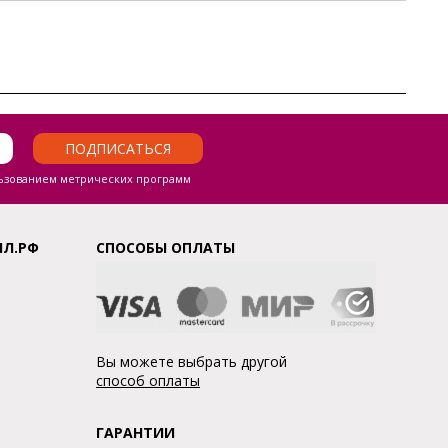
ПОДПИСАТЬСЯ
ьзованием метрических программ
ЛЛ.РФ
СПОСОБЫ ОПЛАТЫ
Вы можете выбрать другой
способ оплаты
ГАРАНТИИ