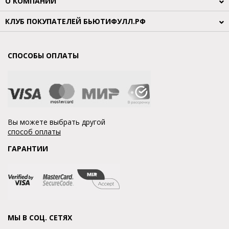
О КОМПАНИИ
КЛУБ ПОКУПАТЕЛЕЙ БЬЮТИФУЛЛ.РФ
СПОСОБЫ ОПЛАТЫ
Вы можете выбрать другой
способ оплаты
ГАРАНТИИ
МЫ В СОЦ. СЕТЯХ