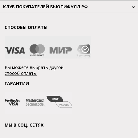
КЛУБ ПОКУПАТЕЛЕЙ БЬЮТИФУЛЛ.РФ
СПОСОБЫ ОПЛАТЫ
Вы можете выбрать другой
способ оплаты
ГАРАНТИИ
МЫ В СОЦ. СЕТЯХ