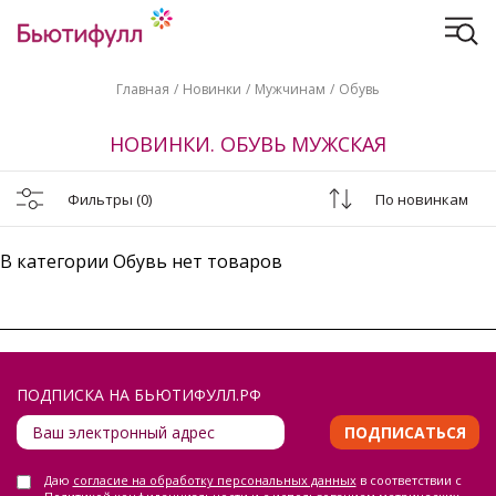
Главная
Новинки
Мужчинам
Обувь
НОВИНКИ. ОБУВЬ МУЖСКАЯ
Фильтры
(0)
По новинкам
В категории Обувь нет товаров
ПОДПИСКА НА БЬЮТИФУЛЛ.РФ
ПОДПИСАТЬСЯ
Даю
согласие на обработку персональных данных
в соответствии с