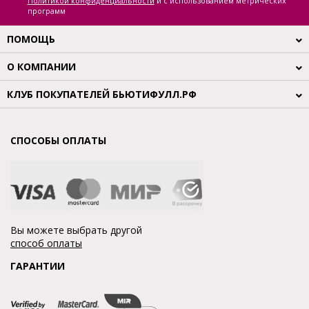
Политикой конфиденциальности
и с использованием метрических
программ
ПОМОЩЬ
О КОМПАНИИ
КЛУБ ПОКУПАТЕЛЕЙ БЬЮТИФУЛЛ.РФ
СПОСОБЫ ОПЛАТЫ
Вы можете выбрать другой
способ оплаты
ГАРАНТИИ