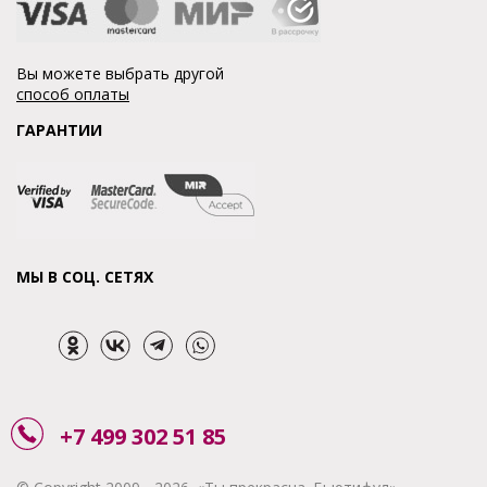
Вы можете выбрать другой
способ оплаты
ГАРАНТИИ
МЫ В СОЦ. СЕТЯХ
+7 499 302 51 85