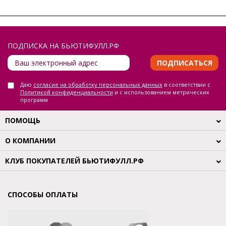
ПОДПИСКА НА БЬЮТИФУЛЛ.РФ
ПОДПИСАТЬСЯ
Даю
согласие на обработку персональных данных
в соответствии с
Политикой конфиденциальности
и с использованием метрических
программ
ПОМОЩЬ
О КОМПАНИИ
КЛУБ ПОКУПАТЕЛЕЙ БЬЮТИФУЛЛ.РФ
СПОСОБЫ ОПЛАТЫ