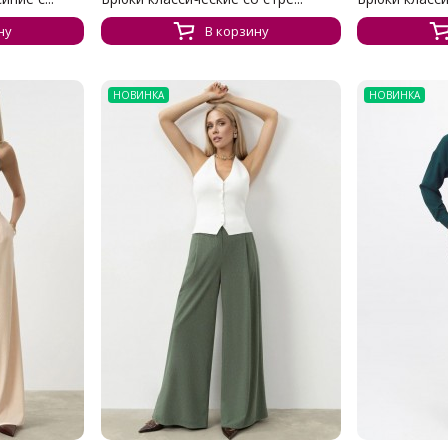
ну
В корзину
НОВИНКА
НОВИНКА