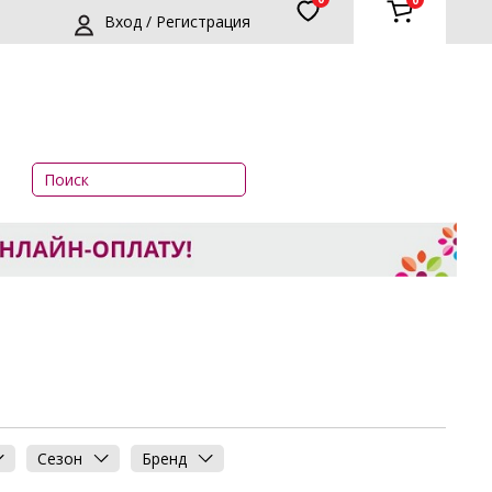
0
Вход / Регистрация
Сезон
Бренд