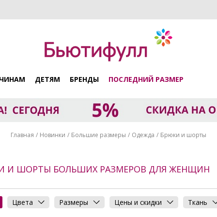
ЧИНАМ
ДЕТЯМ
БРЕНДЫ
ПОСЛЕДНИЙ РАЗМЕР
Главная
Новинки
Большие размеры
Одежда
Брюки и шорты
И И ШОРТЫ БОЛЬШИХ РАЗМЕРОВ ДЛЯ ЖЕНЩИН
Цвета
Размеры
Цены и скидки
Ткань