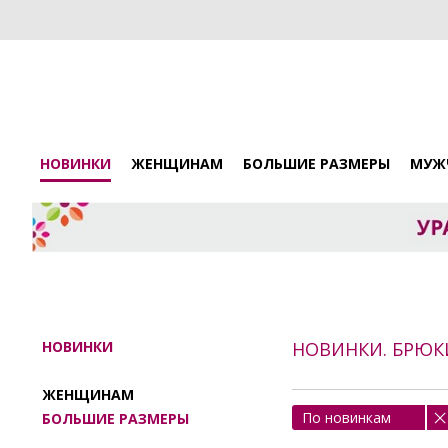
НОВИНКИ
ЖЕНЩИНАМ
БОЛЬШИЕ РАЗМЕРЫ
МУЖ
НОВИНКИ
НОВИНКИ. БРЮК
ЖЕНЩИНАМ
По новинкам
БОЛЬШИЕ РАЗМЕРЫ