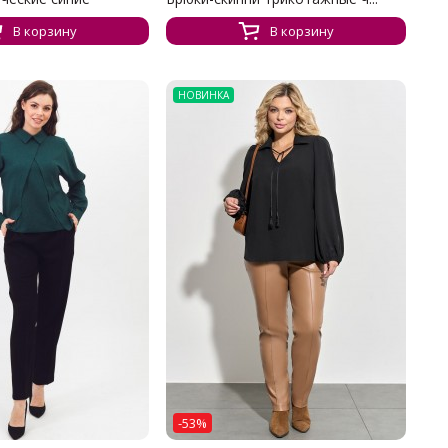
В корзину
В корзину
НОВИНКА
-53%