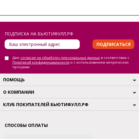
ПОДПИСКА НА БЬЮТИФУЛЛ.РФ
ПОДПИСАТЬСЯ
Даю
согласие на обработку персональных данных
в соответствии с
Политикой конфиденциальности
и с использованием метрических
программ
ПОМОЩЬ
О КОМПАНИИ
КЛУБ ПОКУПАТЕЛЕЙ БЬЮТИФУЛЛ.РФ
СПОСОБЫ ОПЛАТЫ