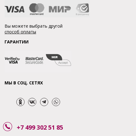
Вы можете выбрать другой
способ оплаты
ГАРАНТИИ
МЫ В СОЦ. СЕТЯХ
+7 499 302 51 85