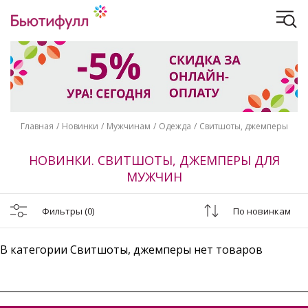
Главная
Новинки
Мужчинам
Одежда
Свитшоты, джемперы
НОВИНКИ. СВИТШОТЫ, ДЖЕМПЕРЫ ДЛЯ
МУЖЧИН
Фильтры
(0)
По новинкам
В категории Свитшоты, джемперы нет товаров