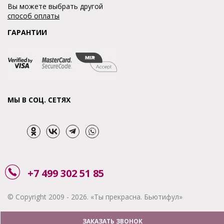
Вы можете выбрать другой
способ оплаты
ГАРАНТИИ
МЫ В СОЦ. СЕТЯХ
+7 499 302 51 85
© Copyright 2009 - 2026. «Ты прекрасна. Бьютифул»
ЗАКАЗАТЬ ЗВОНОК