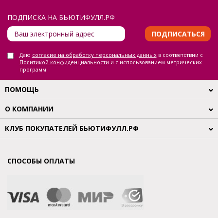
ПОДПИСКА НА БЬЮТИФУЛЛ.РФ
ПОДПИСАТЬСЯ
Даю
согласие на обработку персональных данных
в соответствии с
Политикой конфиденциальности
и с использованием метрических
программ
ПОМОЩЬ
О КОМПАНИИ
КЛУБ ПОКУПАТЕЛЕЙ БЬЮТИФУЛЛ.РФ
СПОСОБЫ ОПЛАТЫ