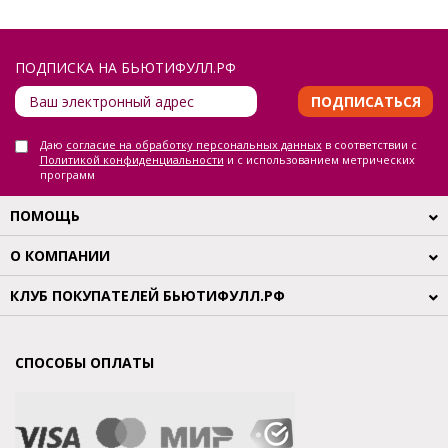
ПОДПИСКА НА БЬЮТИФУЛЛ.РФ
ПОДПИСАТЬСЯ
Даю
согласие на обработку персональных данных
в соответствии с
Политикой конфиденциальности
и с использованием метрических
программ
ПОМОЩЬ
О КОМПАНИИ
КЛУБ ПОКУПАТЕЛЕЙ БЬЮТИФУЛЛ.РФ
СПОСОБЫ ОПЛАТЫ