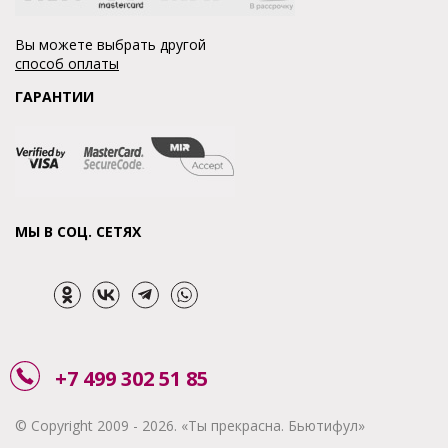
Вы можете выбрать другой
способ оплаты
ГАРАНТИИ
МЫ В СОЦ. СЕТЯХ
+7 499 302 51 85
© Copyright 2009 - 2026. «Ты прекрасна. Бьютифул»