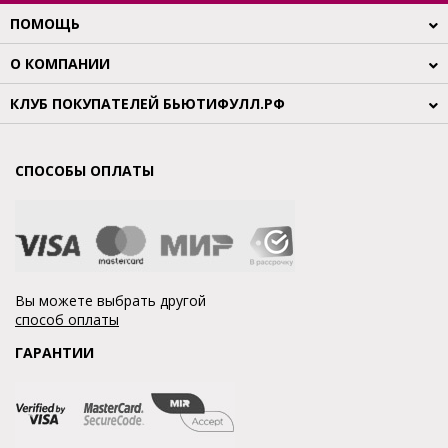
ПОМОЩЬ
О КОМПАНИИ
КЛУБ ПОКУПАТЕЛЕЙ БЬЮТИФУЛЛ.РФ
СПОСОБЫ ОПЛАТЫ
Вы можете выбрать другой
способ оплаты
ГАРАНТИИ