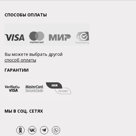
СПОСОБЫ ОПЛАТЫ
Вы можете выбрать другой
способ оплаты
ГАРАНТИИ
МЫ В СОЦ. СЕТЯХ