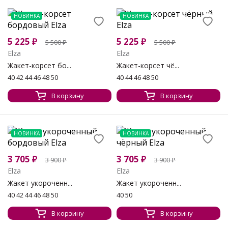
НОВИНКА
НОВИНКА
5 225
₽
5 225
₽
5 500
₽
5 500
₽
Elza
Elza
Жакет-корсет бо...
Жакет-корсет чё...
40 42 44 46 48 50
40 44 46 48 50
В корзину
В корзину
НОВИНКА
НОВИНКА
3 705
₽
3 705
₽
3 900
₽
3 900
₽
Elza
Elza
Жакет укороченн...
Жакет укороченн...
40 42 44 46 48 50
40 50
В корзину
В корзину