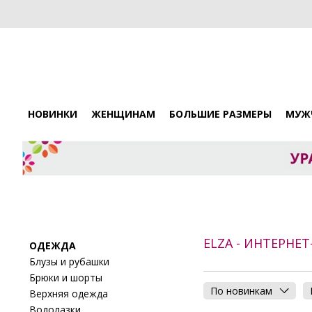
НОВИНКИ
ЖЕНЩИНАМ
БОЛЬШИЕ РАЗМЕРЫ
МУЖ
ELZA - ИНТЕРНЕ
ОДЕЖДА
Блузы и рубашки
Брюки и шорты
По новинкам
Верхняя одежда
Водолазки