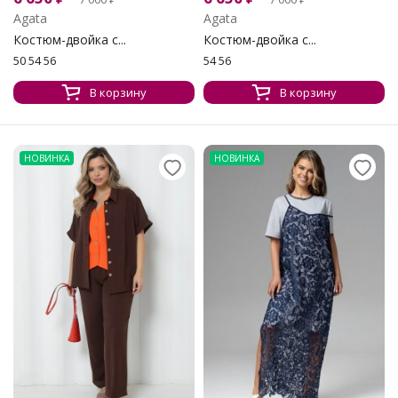
Agata
Agata
Костюм-двойка с...
Костюм-двойка с...
50 54 56
54 56
В корзину
В корзину
НОВИНКА
НОВИНКА