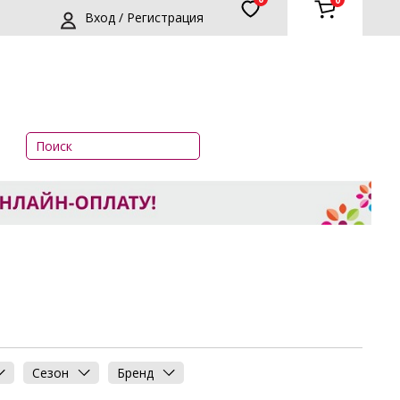
0
Вход / Регистрация
о
Сезон
Бренд