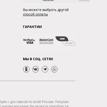
Вы можете выбрать другой
способ оплаты
ГАРАНТИИ
МЫ В СОЦ. СЕТЯХ
уви с доставкой по всей России. Покупая
 В нашем магазине Вы можете приобрести