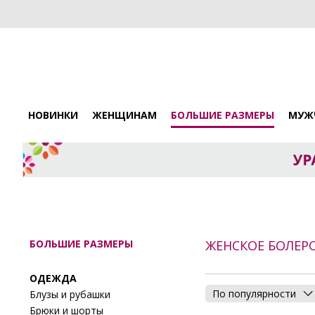
НОВИНКИ
ЖЕНЩИНАМ
БОЛЬШИЕ РАЗМЕРЫ
МУЖ
БОЛЬШИЕ РАЗМЕРЫ
ЖЕНСКОЕ БОЛЕР
ОДЕЖДА
По популярности
Блузы и рубашки
Брюки и шорты