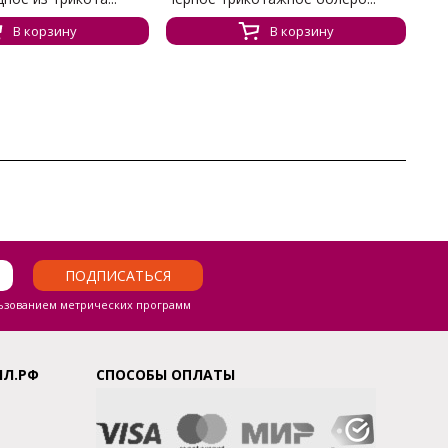
В корзину
В корзину
ПОДПИСАТЬСЯ
ьзованием метрических программ
ЛЛ.РФ
СПОСОБЫ ОПЛАТЫ