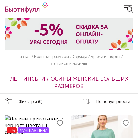
Главная
Большие размеры
Одежда
Брюки и шорты
Леггинсы и лосины
ЛЕГГИНСЫ И ЛОСИНЫ ЖЕНСКИЕ БОЛЬШИХ
РАЗМЕРОВ
Фильтры
(0)
По популярности
-5%
ЛУЧШАЯ ЦЕНА