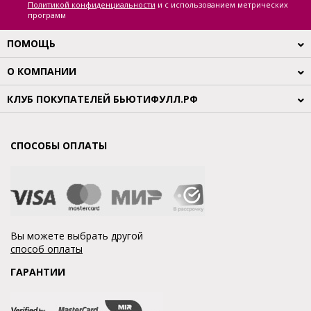
Политикой конфиденциальности
и с использованием метрических
программ
ПОМОЩЬ
О КОМПАНИИ
КЛУБ ПОКУПАТЕЛЕЙ БЬЮТИФУЛЛ.РФ
СПОСОБЫ ОПЛАТЫ
Вы можете выбрать другой
способ оплаты
ГАРАНТИИ