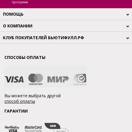
программ
ПОМОЩЬ
О КОМПАНИИ
КЛУБ ПОКУПАТЕЛЕЙ БЬЮТИФУЛЛ.РФ
СПОСОБЫ ОПЛАТЫ
Вы можете выбрать другой
способ оплаты
ГАРАНТИИ