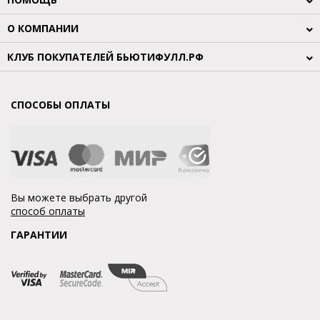
О КОМПАНИИ
КЛУБ ПОКУПАТЕЛЕЙ БЬЮТИФУЛЛ.РФ
СПОСОБЫ ОПЛАТЫ
Вы можете выбрать другой
способ оплаты
ГАРАНТИИ